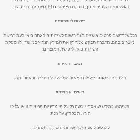
והשירותים שעניינו אותך, כתובת האינטרנט (IP) שממנה פנית ועוד.
רישום לשירותים
ככל שנדרשים פרטים אישיים בעת רישום לשירותים באתרים או בעת רכישת
מוצרים בהם, החברה תבקש ממך רק את המידע הנחוץ במישרין לאספקת
השירותים או לרכישת המוצרים.
מאגר המידע
הנתונים שנאספו יישמרו במאגר המידע של החברה ובאחריותה.
השימוש במידע
השימוש במידע שנאסף, ייעשה רק על פי מדיניות פרטיות זו או על פי
הוראות כל דין, על מנת:
לאפשר להשתמש בשירותים שונים באתרים .