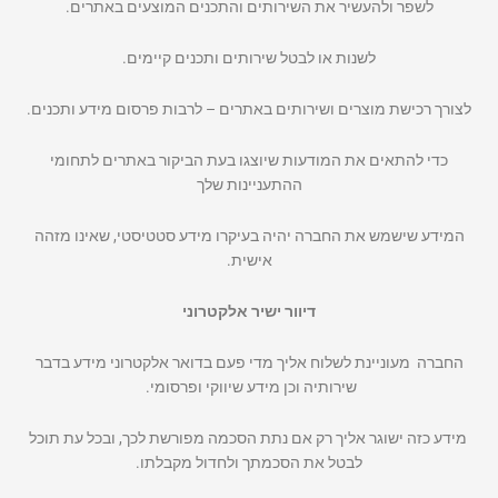
לשפר ולהעשיר את השירותים והתכנים המוצעים באתרים.
לשנות או לבטל שירותים ותכנים קיימים.
לצורך רכישת מוצרים ושירותים באתרים – לרבות פרסום מידע ותכנים.
כדי להתאים את המודעות שיוצגו בעת הביקור באתרים לתחומי
ההתעניינות שלך
המידע שישמש את החברה יהיה בעיקרו מידע סטטיסטי, שאינו מזהה
אישית.
דיוור ישיר אלקטרוני
החברה מעוניינת לשלוח אליך מדי פעם בדואר אלקטרוני מידע בדבר
שירותיה וכן מידע שיווקי ופרסומי.
מידע כזה ישוגר אליך רק אם נתת הסכמה מפורשת לכך, ובכל עת תוכל
לבטל את הסכמתך ולחדול מקבלתו.