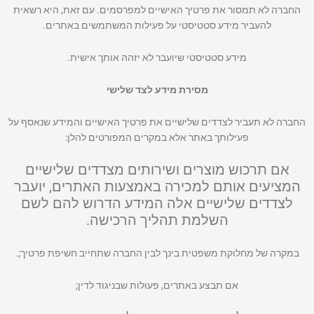
החברה לא תמסור את פרטיך האישיים למפרסמים. עם זאת, היא רשאית
להעביר מידע סטטיסטי על פעילות המשתמשים באתרים.
מידע סטטיסטי שיועבר לא יזהה אותך אישית.
מסירת מידע לצד שלישי
החברה לא תעביר לצדדים שלישיים את פרטיך האישיים והמידע שנאסף על
פעילותך באתר אלא במקרים המפורטים להלן:
אם תרכוש מוצרים ושירותים מצדדים שלישיים
המציעים אותם למכירה באמצעות האתרים, יועבר
לצדדים שלישיים אלה המידע הדרוש להם לשם
השלמת תהליך הרכישה.
במקרה של מחלוקת משפטית בינך לבין החברה שתחייב חשיפת פרטיך;.
אם תבצע באתרים, פעולות שבניגוד לדין;